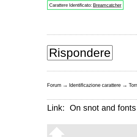
Carattere Identificato:
Breamcatcher
Rispondere
→
→
Forum
Identificazione carattere
Torn
Link:
On snot and fonts