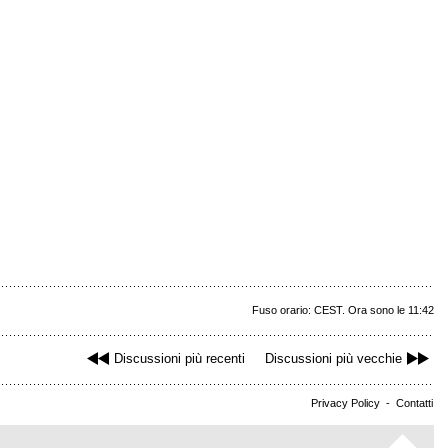
Fuso orario: CEST. Ora sono le 11:42
Discussioni più recenti
Discussioni più vecchie
Privacy Policy
-
Contatti