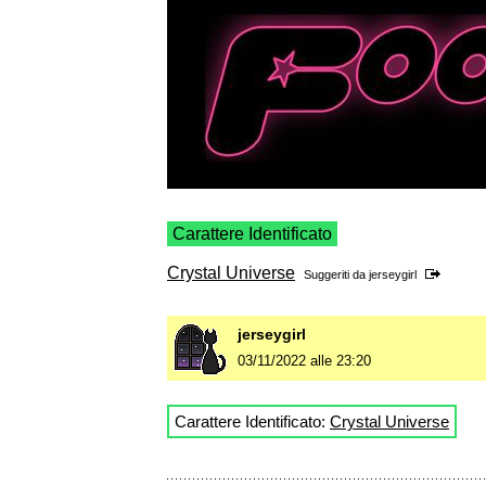
Carattere Identificato
Crystal Universe
Suggeriti da
jerseygirl
jerseygirl
03/11/2022 alle 23:20
Carattere Identificato:
Crystal Universe