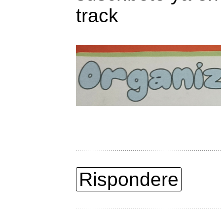
track
Rispondere