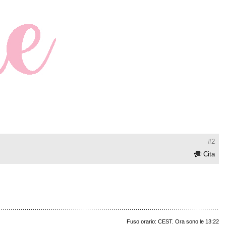
#2
Cita
Fuso orario: CEST. Ora sono le 13:22