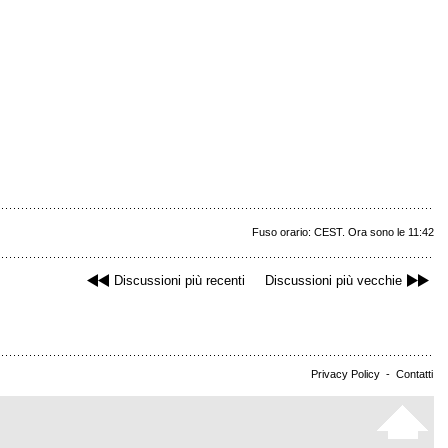
Fuso orario: CEST. Ora sono le 11:42
Discussioni più recenti
Discussioni più vecchie
Privacy Policy
-
Contatti