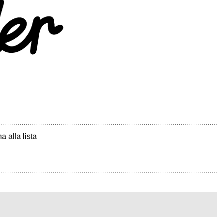
a alla lista