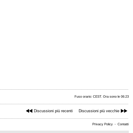
Fuso orario: CEST. Ora sono le 06:23
Discussioni più recenti
Discussioni più vecchie
Privacy Policy
-
Contatti