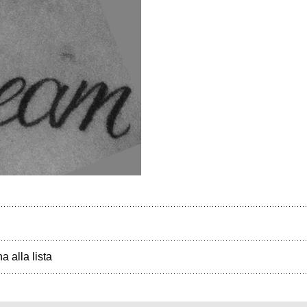
a alla lista