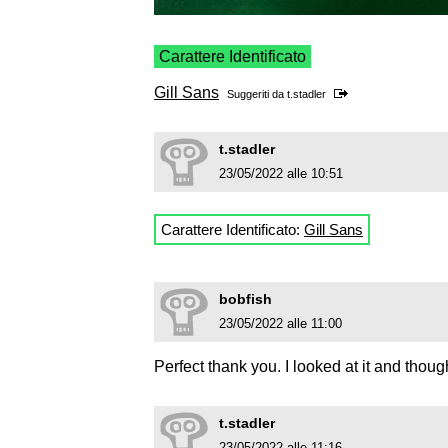
Carattere Identificato
Gill Sans
Suggeriti da
t.stadler
t.stadler
23/05/2022 alle 10:51
Carattere Identificato:
Gill Sans
bobfish
23/05/2022 alle 11:00
Perfect thank you. I looked at it and thoug
t.stadler
23/05/2022 alle 11:16