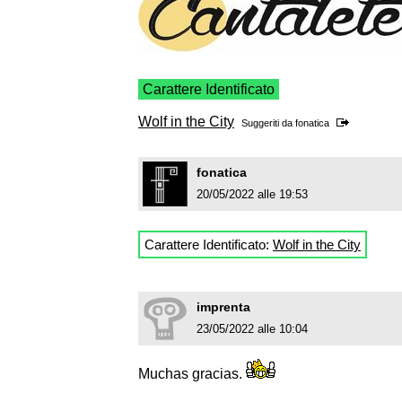
Carattere Identificato
Wolf in the City
Suggeriti da
fonatica
fonatica
20/05/2022 alle 19:53
Carattere Identificato:
Wolf in the City
imprenta
23/05/2022 alle 10:04
Muchas gracias.