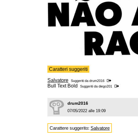
Caratteri suggeriti
Salvatore
Suggeriti da
drum2016
Bull Text Bold
Suggeriti da
diego201
drum2016
07/05/2022 alle 19:09
Carattere suggerito:
Salvatore