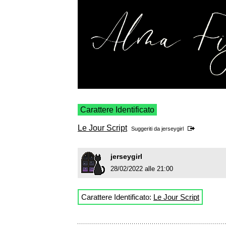
Carattere Identificato
Le Jour Script
Suggeriti da
jerseygirl
jerseygirl
28/02/2022 alle 21:00
Carattere Identificato:
Le Jour Script