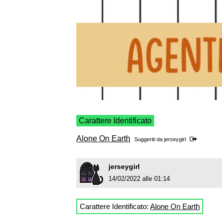
Carattere Identificato
Alone On Earth
Suggeriti da
jerseygirl
jerseygirl
14/02/2022 alle 01:14
Carattere Identificato:
Alone On Earth