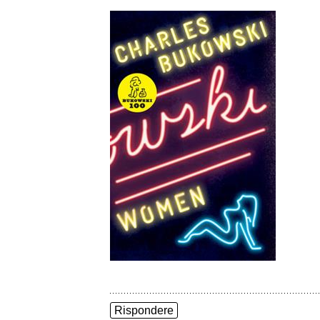
Rispondere