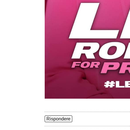
Rispondere