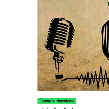
Carattere Identificato