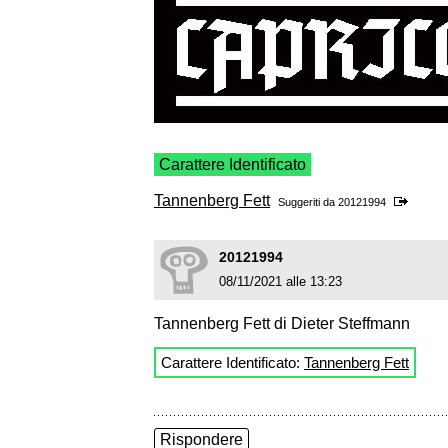
Carattere Identificato
Tannenberg Fett
Suggeriti da
20121994
20121994
08/11/2021 alle 13:23
Tannenberg Fett di Dieter Steffmann
Carattere Identificato:
Tannenberg Fett
Rispondere