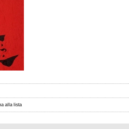
a alla lista