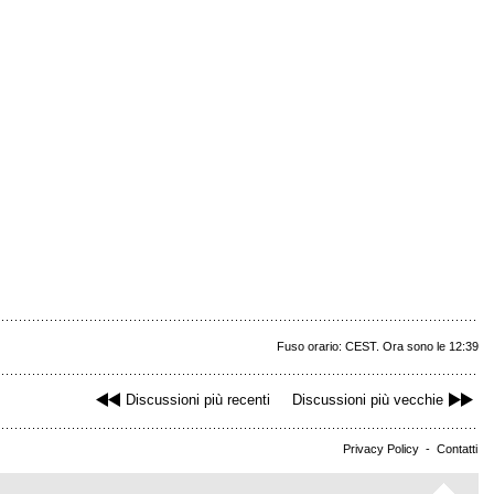
Fuso orario: CEST. Ora sono le 12:39
Discussioni più recenti
Discussioni più vecchie
Privacy Policy
-
Contatti