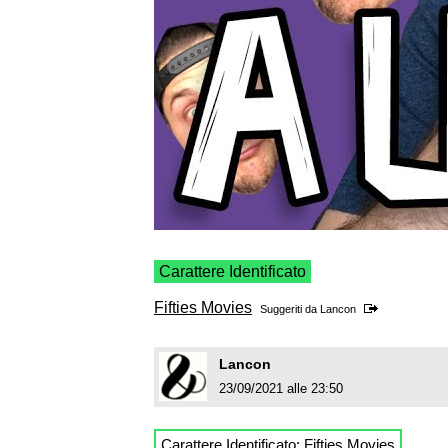
Carattere Identificato
Fifties Movies
Suggeriti da
Lancon
Lancon
23/09/2021 alle 23:50
Carattere Identificato:
Fifties Movies