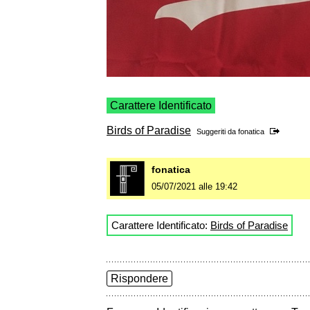
Carattere Identificato
Birds of Paradise
Suggeriti da
fonatica
fonatica
05/07/2021 alle 19:42
Carattere Identificato:
Birds of Paradise
Rispondere