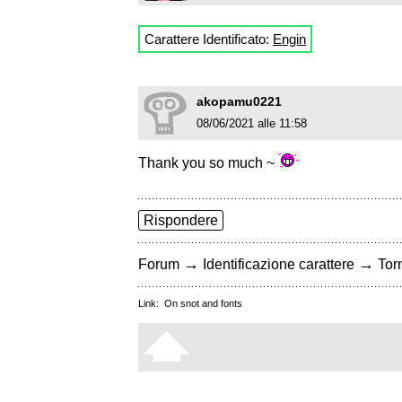
Carattere Identificato:
Engin
akopamu0221
08/06/2021 alle 11:58
Thank you so much ~
Rispondere
→
→
Forum
Identificazione carattere
Torn
Link:
On snot and fonts