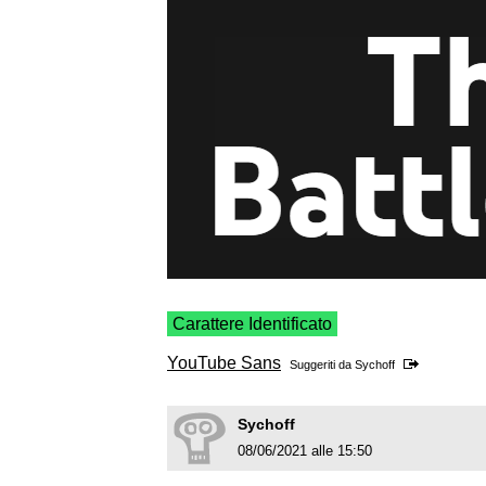
Carattere Identificato
YouTube Sans
Suggeriti da
Sychoff
Sychoff
08/06/2021 alle 15:50