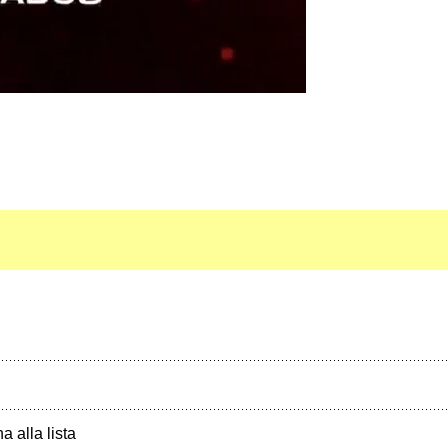
a alla lista