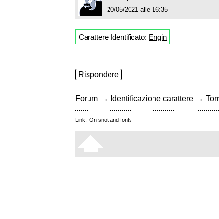
20/05/2021 alle 16:35
Carattere Identificato:
Engin
Rispondere
→
→
Forum
Identificazione carattere
Torn
Link:
On snot and fonts