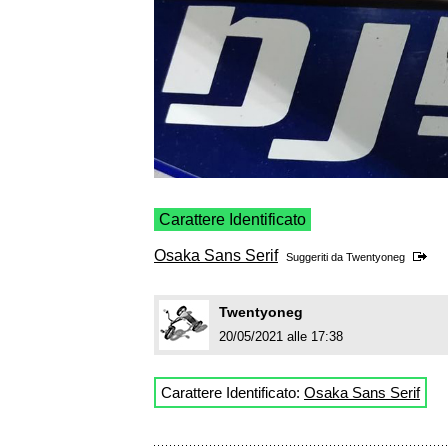
Carattere Identificato
Osaka Sans Serif
Suggeriti da
Twentyoneg
Twentyoneg
20/05/2021 alle 17:38
Carattere Identificato:
Osaka Sans Serif