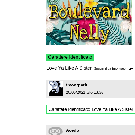
Carattere Identificato
Love Ya Like A Sister
Suggeriti da
fmontpetit
fmontpetit
20/05/2021 alle 13:36
Carattere Identificato:
Love Ya Like A Sister
Acedor