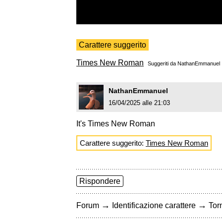
Carattere suggerito
Times New Roman
Suggeriti da
NathanEmmanuel
NathanEmmanuel
16/04/2025 alle 21:03
It's Times New Roman
Carattere suggerito:
Times New Roman
Rispondere
→
→
Forum
Identificazione carattere
Torn