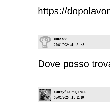
https://dopolavor
ultras88
04/01/2024 alle 21:48
Dove posso trova
storkyflax mcjones
05/01/2024 alle 11:19