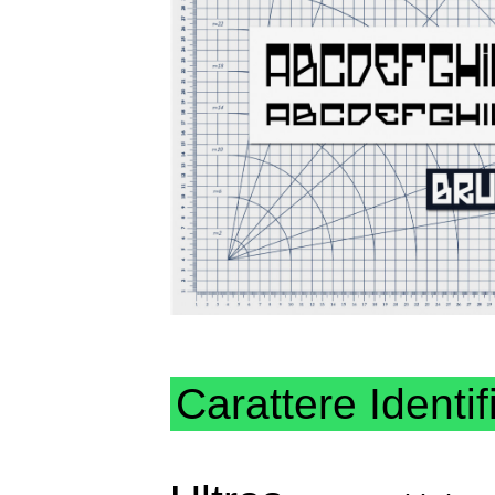
Carattere Identif