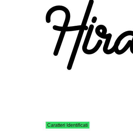
Caratteri Identificati