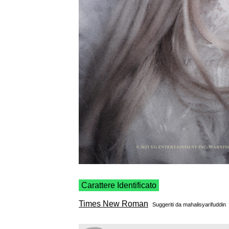
Carattere Identificato
Times New Roman
Suggeriti da
mahalisyarifuddin