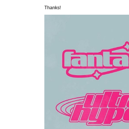
Thanks!