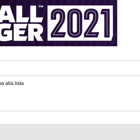
a alla lista