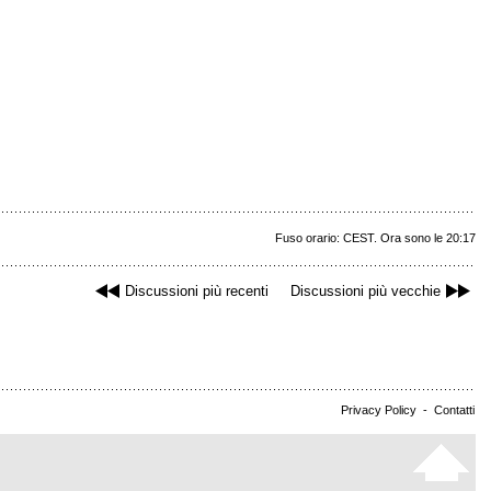
Fuso orario: CEST. Ora sono le 20:17
Discussioni più recenti
Discussioni più vecchie
Privacy Policy
-
Contatti