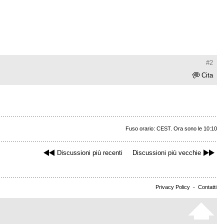
#2
Cita
Fuso orario: CEST. Ora sono le 10:10
Discussioni più recenti
Discussioni più vecchie
Privacy Policy
-
Contatti