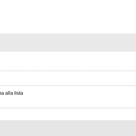
a alla lista