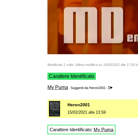
Modificato 2 volte. Ultima modifica su 14/02/2021 alle 17:00
Carattere Identificato
My Puma
Suggeriti da
Heron2001
Heron2001
15/02/2021 alle 13:59
Carattere Identificato:
My Puma