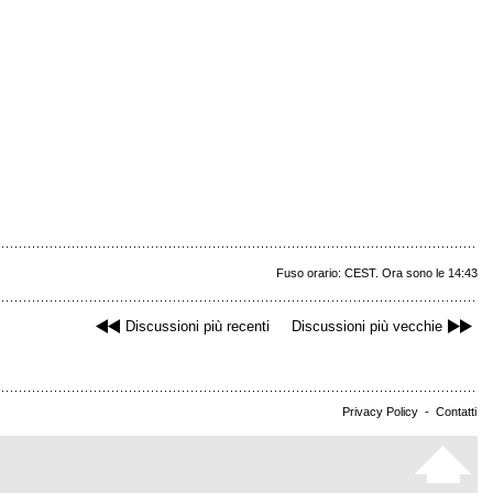
Fuso orario: CEST. Ora sono le 14:43
Discussioni più recenti
Discussioni più vecchie
Privacy Policy
-
Contatti