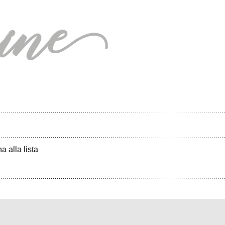
a alla lista