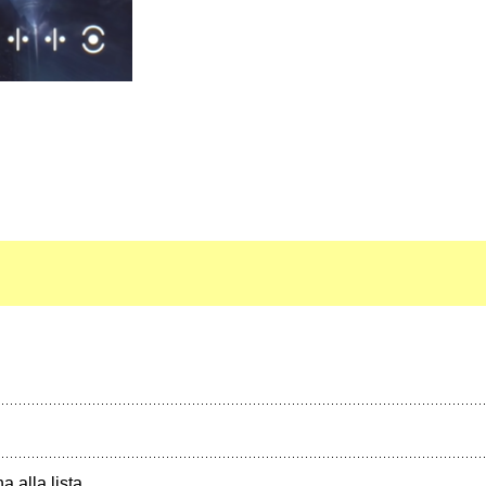
a alla lista