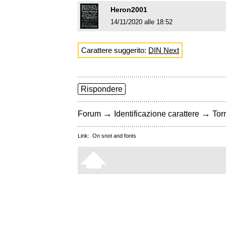
Heron2001
14/11/2020 alle 18:52
Carattere suggerito:
DIN Next
Rispondere
→
→
Forum
Identificazione carattere
Torn
Link:
On snot and fonts