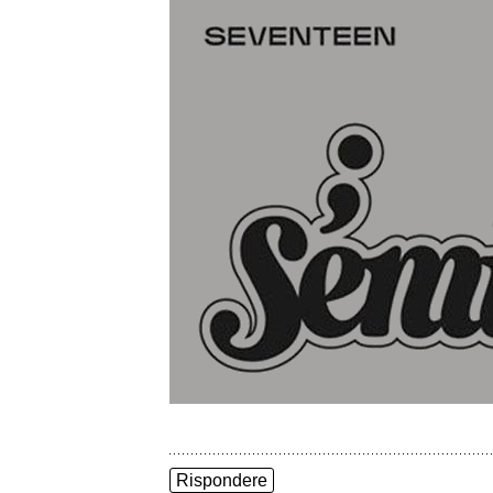
Rispondere