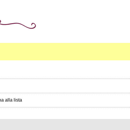
a alla lista