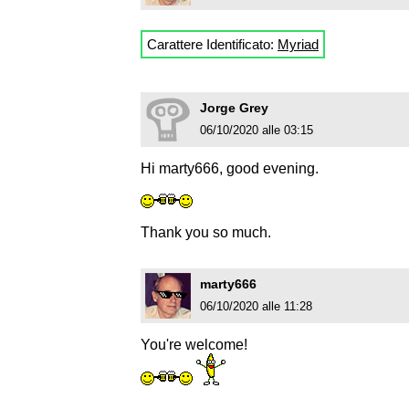
Carattere Identificato:
Myriad
Jorge Grey
06/10/2020 alle 03:15
Hi marty666, good evening.
Thank you so much.
marty666
06/10/2020 alle 11:28
You're welcome!