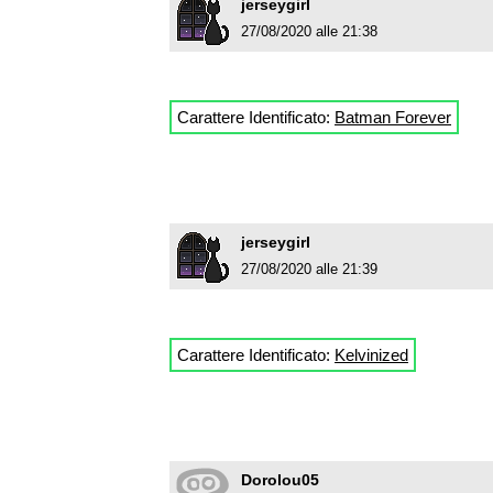
jerseygirl
27/08/2020 alle 21:38
Carattere Identificato:
Batman Forever
jerseygirl
27/08/2020 alle 21:39
Carattere Identificato:
Kelvinized
Dorolou05