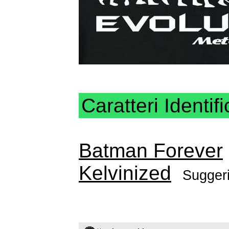
Caratteri Identifi
Batman Forever
Kelvinized
Suggeri