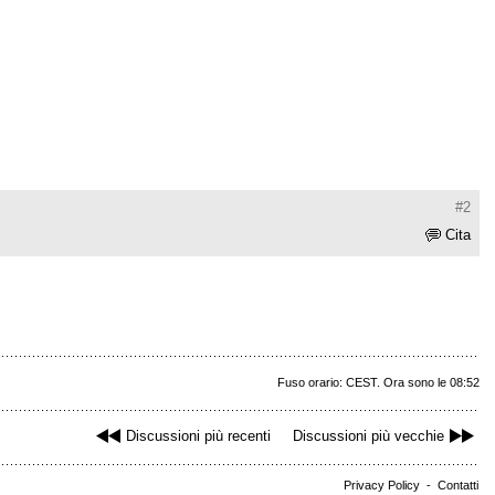
#2
Cita
Fuso orario: CEST. Ora sono le 08:52
Discussioni più recenti
Discussioni più vecchie
Privacy Policy
-
Contatti