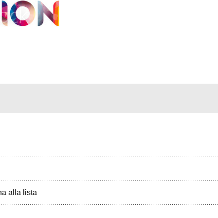
a alla lista