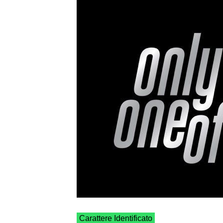
Carattere Identificato