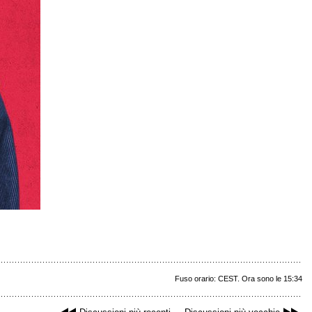
Fuso orario: CEST. Ora sono le 15:34