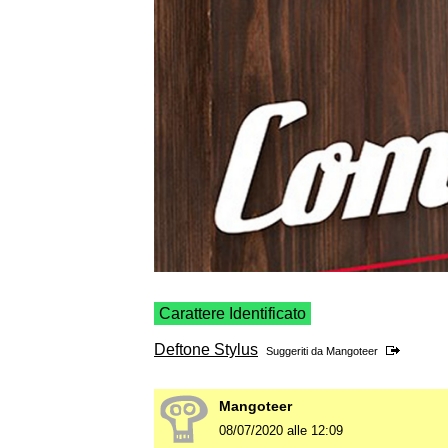
Carattere Identificato
Deftone Stylus
Suggeriti da
Mangoteer
Mangoteer
08/07/2020 alle 12:09