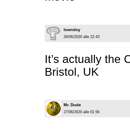
lowndsy
26/06/2020 alle 22:43
It’s actually the
Bristol, UK
Mr. Dude
27/06/2020 alle 01:56