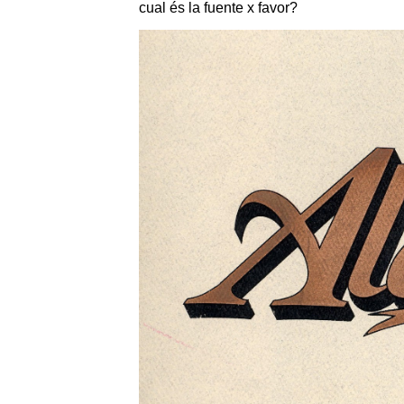
cual és la fuente x favor?