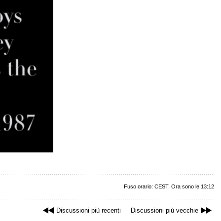
Fuso orario: CEST. Ora sono le 13:12
Discussioni più recenti
Discussioni più vecchie