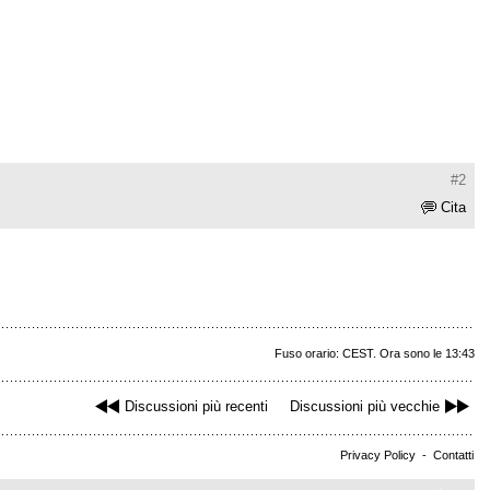
#2
Cita
Fuso orario: CEST. Ora sono le 13:43
Discussioni più recenti
Discussioni più vecchie
Privacy Policy
-
Contatti