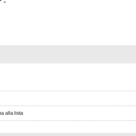
a alla lista