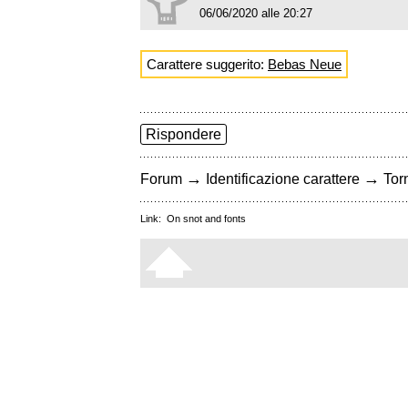
06/06/2020 alle 20:27
Carattere suggerito:
Bebas Neue
Rispondere
→
→
Forum
Identificazione carattere
Torn
Link:
On snot and fonts