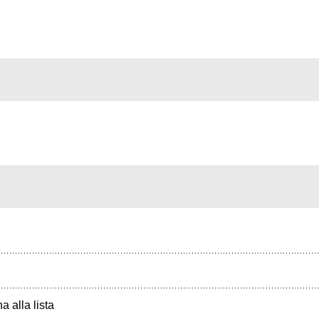
a alla lista